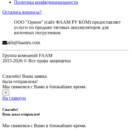
Политика конфиденциальности
Остались вопросы?
ООО "Орион" (сайт ФААМ РУ КОМ) предоставляет
услуги по продаже тяговых аккумуляторов для
вилочных погрузчиков.
akb@faamru.com
Группа компаний FAAM
2015-2026 © Все права защищены
Спасибо! Ваша заявка
была отправлена!
Мы свяжемся с Вами в ближайшее время.
×
На главную
Спасибо!
Ваш заказ отправлен!
Мы свяжемся с Вами в ближайшее время.