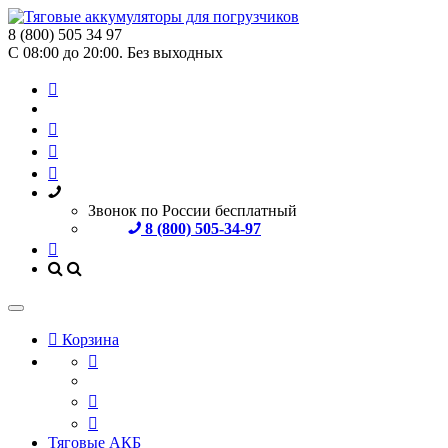
8 (800) 505 34 97
С 08:00 до 20:00. Без выходных
Звонок по России бесплатный
8 (800) 505-34-97
Корзина
Тяговые АКБ