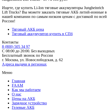
Ищете, где купить Li-Ion тяговые аккумуляторы Jungheinrich
Lift Trucks? Вы можете заказать тяговые АКБ литий-ионные в
нашей компании по самым низким ценам с доставкой по всей
России!
Тяговый АКБ цена
Тяговый аккумулятор купить в СПб
Контакты
8 (800) 505 34 97
С 08:00 до 20:00. Без выходных
Бесплатный звонок по России
г. Москва, ул. Новослободская, д. 62
Адреса выдачи в регионах
Меню
Главная
FAAM
Как мы работаем
О нас
Цены на АКБ
Зарядное устройство
Гелевые АКБ