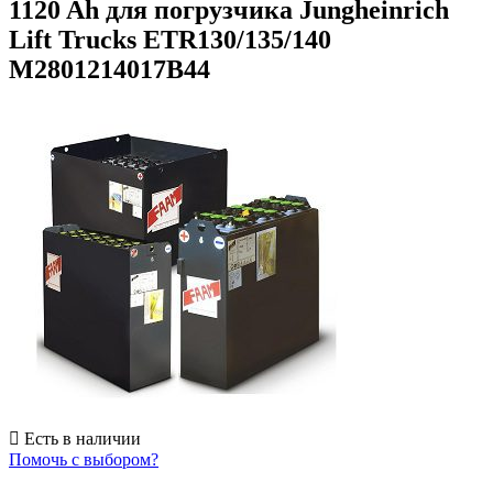
1120 Ah для погрузчика Jungheinrich
Lift Trucks ETR130/135/140
M2801214017B44
Есть в наличии
Помочь с выбором?