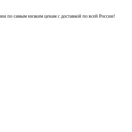
нии по самым низким ценам с доставкой по всей России!