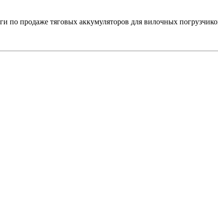
 по продаже тяговых аккумуляторов для вилочных погрузчико