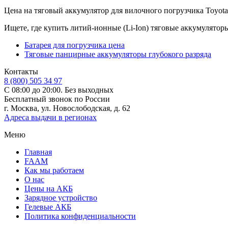
Цена на тяговый аккумулятор для вилочного погрузчика Toyota -
Ищете, где купить литий-ионные (Li-Ion) тяговые аккумулятор
Батарея для погрузчика цена
Тяговые панцирные аккумуляторы глубокого разряда
Контакты
8 (800) 505 34 97
С 08:00 до 20:00. Без выходных
Бесплатный звонок по России
г. Москва, ул. Новослободская, д. 62
Адреса выдачи в регионах
Меню
Главная
FAAM
Как мы работаем
О нас
Цены на АКБ
Зарядное устройство
Гелевые АКБ
Политика конфиденциальности