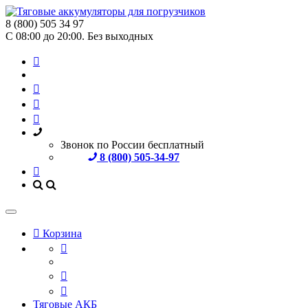
8 (800) 505 34 97
С 08:00 до 20:00. Без выходных
Звонок по России бесплатный
8 (800) 505-34-97
Корзина
Тяговые АКБ