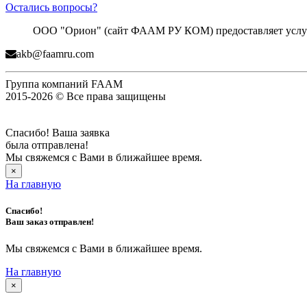
Остались вопросы?
ООО "Орион" (сайт ФААМ РУ КОМ) предоставляет услуги
akb@faamru.com
Группа компаний FAAM
2015-2026 © Все права защищены
Спасибо! Ваша заявка
была отправлена!
Мы свяжемся с Вами в ближайшее время.
×
На главную
Спасибо!
Ваш заказ отправлен!
Мы свяжемся с Вами в ближайшее время.
На главную
×