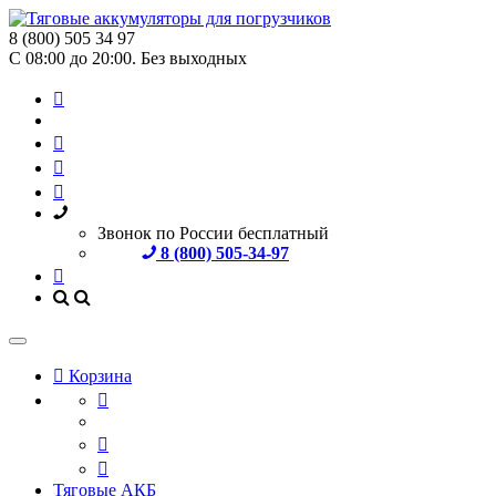
8 (800) 505 34 97
С 08:00 до 20:00. Без выходных
Звонок по России бесплатный
8 (800) 505-34-97
Корзина
Тяговые АКБ