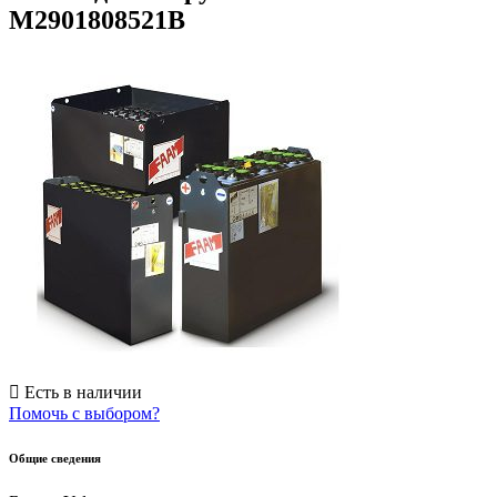
M2901808521B
Есть в наличии
Помочь с выбором?
Общие сведения