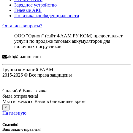
Зарядное устройство
Гелевые АКБ
Политика конфиденциальности
Остались вопросы?
ООО "Орион" (сайт ФААМ РУ КОМ) предоставляет
услуги по продаже тяговых аккумуляторов для
вилочных погрузчиков.
akb@faamru.com
Группа компаний FAAM
2015-2026 © Все права защищены
Спасибо! Ваша заявка
была отправлена!
Мы свяжемся с Вами в ближайшее время.
×
На главную
Спасибо!
Ваш заказ отправлен!