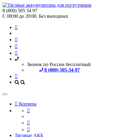
8 (800) 505 34 97
С 08:00 до 20:00. Без выходных
Звонок по России бесплатный
8 (800) 505-34-97
Корзина
Тяговые АКБ