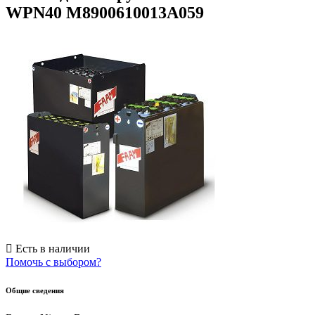
WPN40 M8900610013A059
Есть в наличии
Помочь с выбором?
Общие сведения