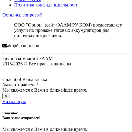
Политика конфиденциальности
Остались вопросы?
ООО "Орион" (сайт ФААМ РУ КОМ) предоставляет
услуги по продаже тяговых аккумуляторов для
вилочных погрузчиков.
akb@faamru.com
Группа компаний FAAM
2015-2026 © Все права защищены
Спасибо! Ваша заявка
была отправлена!
Мы свяжемся с Вами в ближайшее время.
×
На главную
Спасибо!
Ваш заказ отправлен!
Мы свяжемся с Вами в ближайшее время.