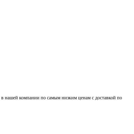
Ion в нашей компании по самым низким ценам с доставкой по