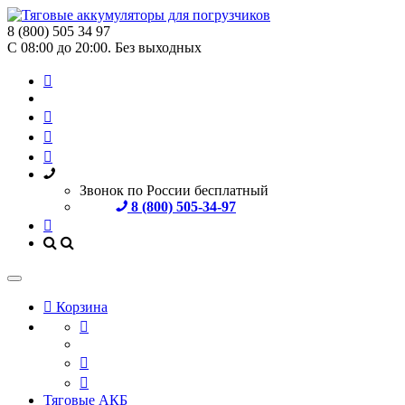
8 (800) 505 34 97
С 08:00 до 20:00. Без выходных
Звонок по России бесплатный
8 (800) 505-34-97
Корзина
Тяговые АКБ