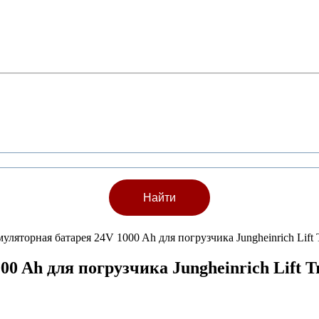
муляторная батарея 24V 1000 Ah для погрузчика Jungheinrich Li
00 Ah для погрузчика Jungheinrich Lift