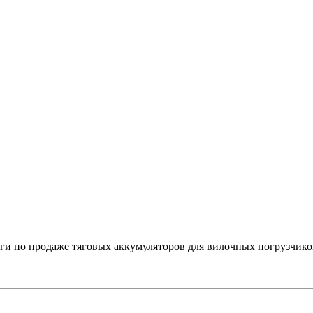
 по продаже тяговых аккумуляторов для вилочных погрузчико