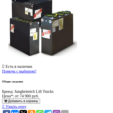
Есть в наличии
Помочь с выбором?
Общие сведения
Бренд:
Jungheinrich Lift Trucks
Цена*:
от 74 900 руб.
Добавить в корзину
Узнать цену