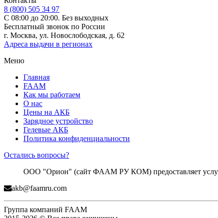
Контакты
8 (800) 505 34 97
С 08:00 до 20:00. Без выходных
Бесплатный звонок по России
г. Москва, ул. Новослободская, д. 62
Адреса выдачи в регионах
Меню
Главная
FAAM
Как мы работаем
О нас
Цены на АКБ
Зарядное устройство
Гелевые АКБ
Политика конфиденциальности
Остались вопросы?
ООО "Орион" (сайт ФААМ РУ КОМ) предоставляет услуги
akb@faamru.com
Группа компаний FAAM