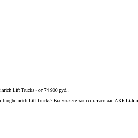
ch Lift Trucks - от 74 900 руб..
 Jungheinrich Lift Trucks? Вы можете заказать тяговые АКБ Li-