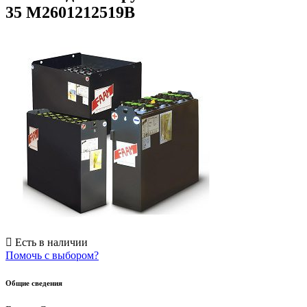
35 M2601212519B
Есть в наличии
Помочь с выбором?
Общие сведения