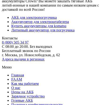
аккумуляторы Crown? Вы можете заказать тяговые АКБ
литий-ионные в нашей компании по самым низким ценам с
доставкой по всей России!
АКБ для электропогрузчика
Аккумулятор для электроштабелера
Купить аккумуляторы для komatsu
Литиевый аккумулятор для погрузчика
Контакты
8 (800) 505 34 97
С 08:00 до 20:00. Без выходных
Бесплатный звонок по России
г. Москва, ул. Новослободская, д. 62
Адреса выдачи в регионах
Меню
Главная
FAAM
Как мы работаем
О нас
Цены на АКБ
Зарядное устройство
Гелевые АКБ
Политика конфиденциальности