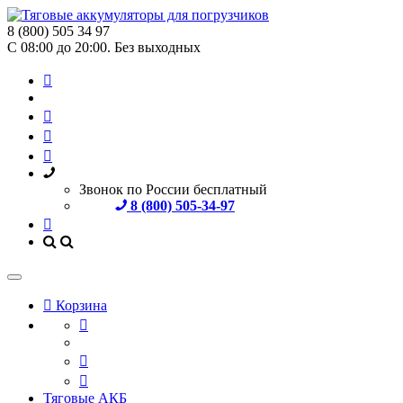
8 (800) 505 34 97
С 08:00 до 20:00. Без выходных
Звонок по России бесплатный
8 (800) 505-34-97
Корзина
Тяговые АКБ