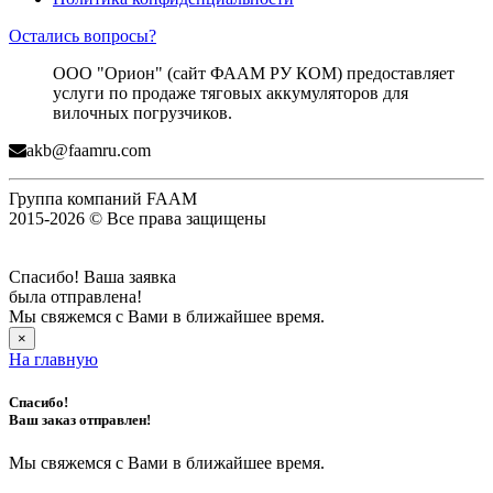
Остались вопросы?
ООО "Орион" (сайт ФААМ РУ КОМ) предоставляет
услуги по продаже тяговых аккумуляторов для
вилочных погрузчиков.
akb@faamru.com
Группа компаний FAAM
2015-2026 © Все права защищены
Спасибо! Ваша заявка
была отправлена!
Мы свяжемся с Вами в ближайшее время.
×
На главную
Спасибо!
Ваш заказ отправлен!
Мы свяжемся с Вами в ближайшее время.