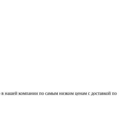
n) в нашей компании по самым низким ценам с доставкой по