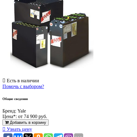
Есть в наличии
Помочь с выбором?
Общие сведения
Бренд:
Yale
Цена*:
от 74 900 руб.
Добавить в корзину
Узнать цену