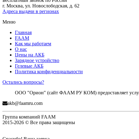
Бесплатный звонок по России
г. Москва, ул. Новослободская, д. 62
Адреса выдачи в регионах
Меню
Главная
FAAM
Как мы работаем
О нас
Цены на АКБ
Зарядное устройство
Гелевые АКБ
Политика конфиденциальности
Остались вопросы?
ООО "Орион" (сайт ФААМ РУ КОМ) предоставляет услуги
akb@faamru.com
Группа компаний FAAM
2015-2026 © Все права защищены
Спасибо! Ваша заявка