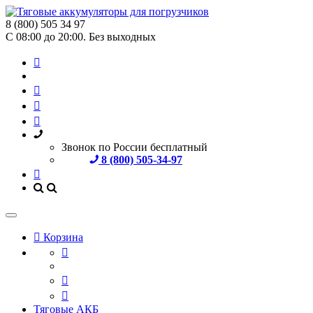
8 (800) 505 34 97
С 08:00 до 20:00. Без выходных
Звонок по России бесплатный
8 (800) 505-34-97
Корзина
Тяговые АКБ