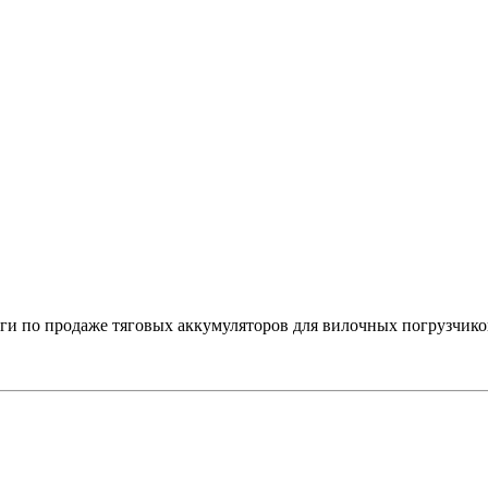
 по продаже тяговых аккумуляторов для вилочных погрузчико