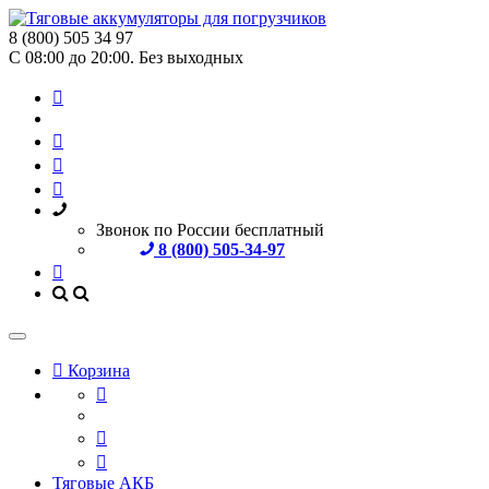
8 (800) 505 34 97
С 08:00 до 20:00. Без выходных
Звонок по России бесплатный
8 (800) 505-34-97
Корзина
Тяговые АКБ