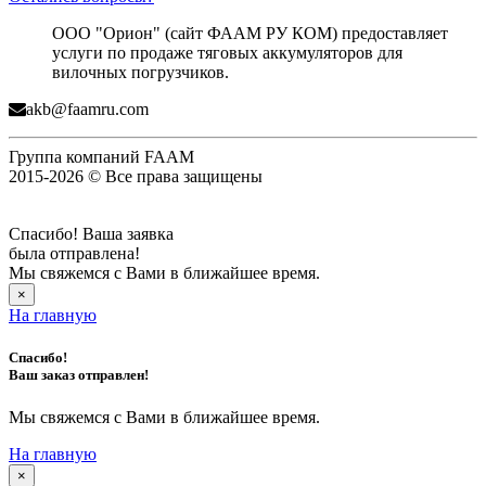
ООО "Орион" (сайт ФААМ РУ КОМ) предоставляет
услуги по продаже тяговых аккумуляторов для
вилочных погрузчиков.
akb@faamru.com
Группа компаний FAAM
2015-2026 © Все права защищены
Спасибо! Ваша заявка
была отправлена!
Мы свяжемся с Вами в ближайшее время.
×
На главную
Спасибо!
Ваш заказ отправлен!
Мы свяжемся с Вами в ближайшее время.
На главную
×