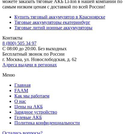
можете заказать тяговые АКБ Li-Ion в нашей компании по
самым низким ценам с доставкой по всей России!
Купить тяговый аккумулятор в Красноярске
Тяговые аккумуляторы екатеринбург
Тяговые литий ионные аккумуляторы
Контакты
8 (800) 505 34 97
С 08:00 до 20:00. Без выходных
Бесплатный звонок по России
г. Москва, ул. Новослободская, д. 62
Адреса выдачи в регионах
Меню
Главная
FAAM
Как мы работаем
О нас
Цены на АКБ
Зарядное устройство
Гелевые АКБ
Политика конфиденциальности
Остались вопросы?