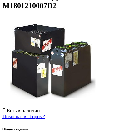
M1801210007D2
Есть в наличии
Помочь с выбором?
Общие сведения