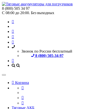
8 (800) 505 34 97
С 08:00 до 20:00. Без выходных
Звонок по России бесплатный
8 (800) 505-34-97
Корзина
Тяговые АКБ