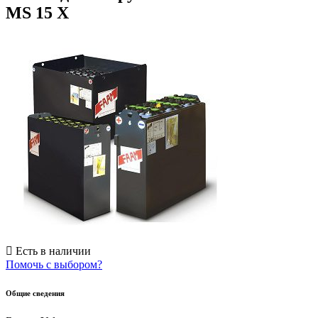
MS 15 X
Есть в наличии
Помочь с выбором?
Общие сведения