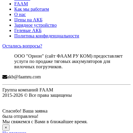
FAAM
Как мы работаем
О нас
Цены на АКБ
Зарядное устройство
Гелевые АКБ
Политика конфиденциальности
Остались вопросы?
ООО "Орион" (сайт ФААМ РУ КОМ) предоставляет
услуги по продаже тяговых аккумуляторов для
вилочных погрузчиков.
akb@faamru.com
Группа компаний FAAM
2015-2026 © Все права защищены
Спасибо! Ваша заявка
была отправлена!
Мы свяжемся с Вами в ближайшее время.
×