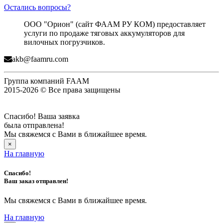
Остались вопросы?
ООО "Орион" (сайт ФААМ РУ КОМ) предоставляет
услуги по продаже тяговых аккумуляторов для
вилочных погрузчиков.
akb@faamru.com
Группа компаний FAAM
2015-2026 © Все права защищены
Спасибо! Ваша заявка
была отправлена!
Мы свяжемся с Вами в ближайшее время.
×
На главную
Спасибо!
Ваш заказ отправлен!
Мы свяжемся с Вами в ближайшее время.
На главную