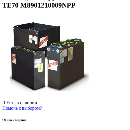
TE70 M8901210009NPP
Есть в наличии
Помочь с выбором?
Общие сведения