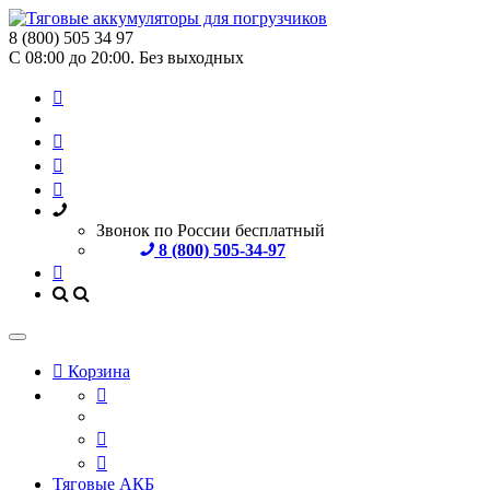
8 (800) 505 34 97
С 08:00 до 20:00. Без выходных
Звонок по России бесплатный
8 (800) 505-34-97
Корзина
Тяговые АКБ