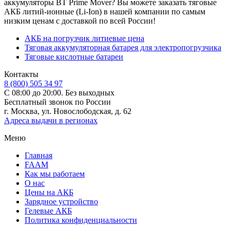
аккумуляторы BT Prime Mover? Вы можете заказать тяговые
АКБ литий-ионные (Li-Ion) в нашей компании по самым
низким ценам с доставкой по всей России!
АКБ на погрузчик литиевые цена
Тяговая аккумуляторная батарея для электропогрузчика
Тяговые кислотные батареи
Контакты
8 (800) 505 34 97
С 08:00 до 20:00. Без выходных
Бесплатный звонок по России
г. Москва, ул. Новослободская, д. 62
Адреса выдачи в регионах
Меню
Главная
FAAM
Как мы работаем
О нас
Цены на АКБ
Зарядное устройство
Гелевые АКБ
Политика конфиденциальности