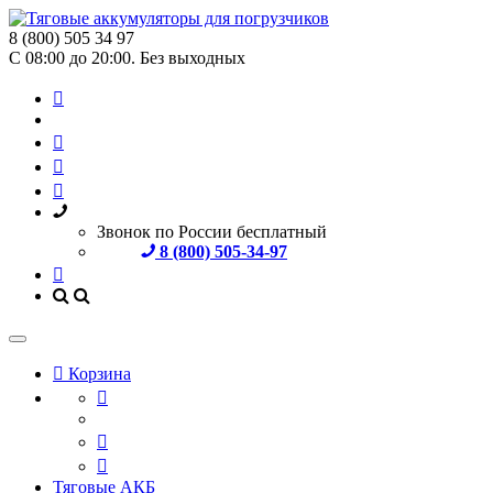
8 (800) 505 34 97
С 08:00 до 20:00. Без выходных
Звонок по России бесплатный
8 (800) 505-34-97
Корзина
Тяговые АКБ