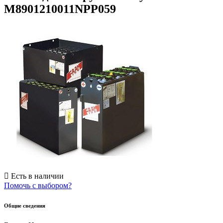
M8901210011NPP059
Есть в наличии
Помочь с выбором?
Общие сведения