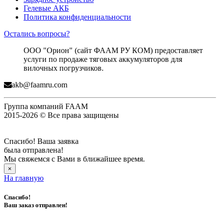
Гелевые АКБ
Политика конфиденциальности
Остались вопросы?
ООО "Орион" (сайт ФААМ РУ КОМ) предоставляет
услуги по продаже тяговых аккумуляторов для
вилочных погрузчиков.
akb@faamru.com
Группа компаний FAAM
2015-2026 © Все права защищены
Спасибо! Ваша заявка
была отправлена!
Мы свяжемся с Вами в ближайшее время.
×
На главную
Спасибо!
Ваш заказ отправлен!