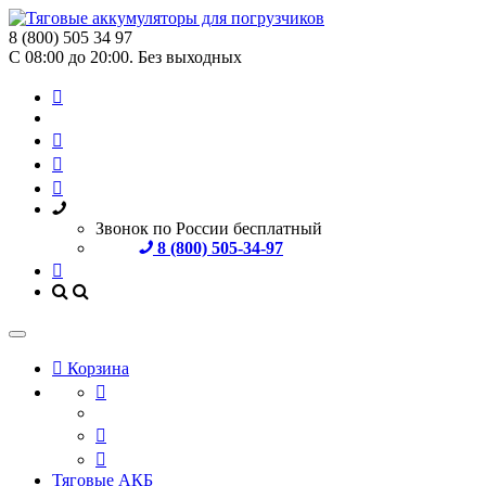
8 (800) 505 34 97
С 08:00 до 20:00. Без выходных
Звонок по России бесплатный
8 (800) 505-34-97
Корзина
Тяговые АКБ