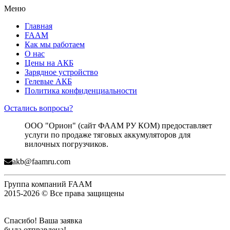
Меню
Главная
FAAM
Как мы работаем
О нас
Цены на АКБ
Зарядное устройство
Гелевые АКБ
Политика конфиденциальности
Остались вопросы?
ООО "Орион" (сайт ФААМ РУ КОМ) предоставляет
услуги по продаже тяговых аккумуляторов для
вилочных погрузчиков.
akb@faamru.com
Группа компаний FAAM
2015-2026 © Все права защищены
Спасибо! Ваша заявка
была отправлена!