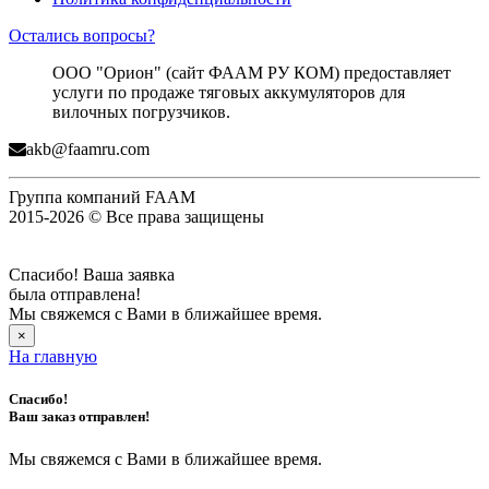
Остались вопросы?
ООО "Орион" (сайт ФААМ РУ КОМ) предоставляет
услуги по продаже тяговых аккумуляторов для
вилочных погрузчиков.
akb@faamru.com
Группа компаний FAAM
2015-2026 © Все права защищены
Спасибо! Ваша заявка
была отправлена!
Мы свяжемся с Вами в ближайшее время.
×
На главную
Спасибо!
Ваш заказ отправлен!
Мы свяжемся с Вами в ближайшее время.