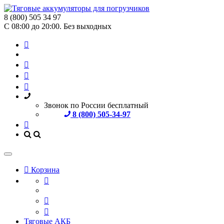
8 (800) 505 34 97
С 08:00 до 20:00. Без выходных
Звонок по России бесплатный
8 (800) 505-34-97
Корзина
Тяговые АКБ