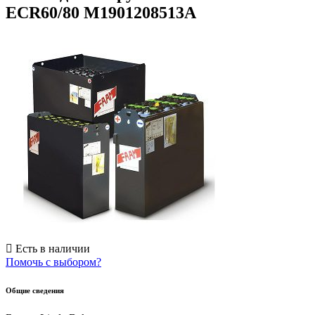
ECR60/80 M1901208513A
Есть в наличии
Помочь с выбором?
Общие сведения