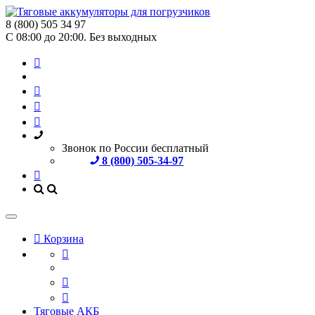
8 (800) 505 34 97
С 08:00 до 20:00. Без выходных
Звонок по России бесплатный
8 (800) 505-34-97
Корзина
Тяговые АКБ