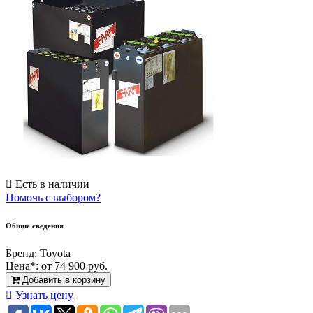
Есть в наличии
Помочь с выбором?
Общие сведения
Бренд:
Toyota
Цена*:
от 74 900 руб.
Добавить в корзину
Узнать цену