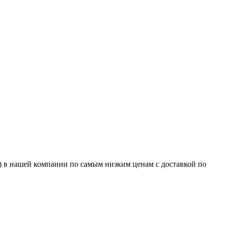
е) в нашей компании по самым низким ценам с доставкой по