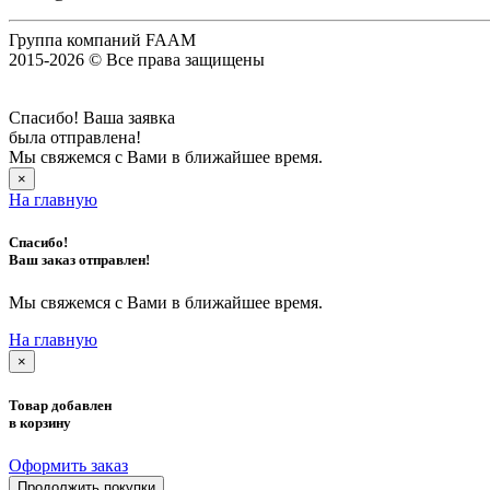
Группа компаний FAAM
2015-2026 © Все права защищены
Спасибо! Ваша заявка
была отправлена!
Мы свяжемся с Вами в ближайшее время.
×
На главную
Спасибо!
Ваш заказ отправлен!
Мы свяжемся с Вами в ближайшее время.
На главную
×
Товар добавлен
в корзину
Оформить заказ
Продолжить покупки