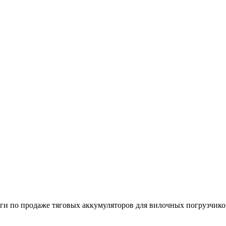
 по продаже тяговых аккумуляторов для вилочных погрузчико