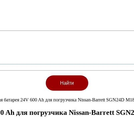
ая батарея 24V 600 Ah для погрузчика Nissan-Barrett SGN24D M
00 Ah для погрузчика Nissan-Barrett SG