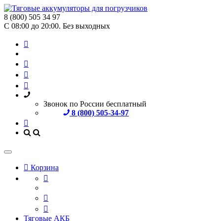
8 (800) 505 34 97
С 08:00 до 20:00. Без выходных
Звонок по России бесплатный
8 (800) 505-34-97
Корзина
Тяговые АКБ