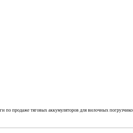
 по продаже тяговых аккумуляторов для вилочных погрузчико