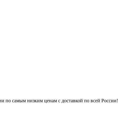
ии по самым низким ценам с доставкой по всей России!