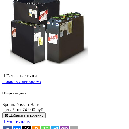
Есть в наличии
Помочь с выбором?
Общие сведения
Бренд:
Nissan-Barrett
Цена*:
от 74 900 руб.
Добавить в корзину
Узнать цену