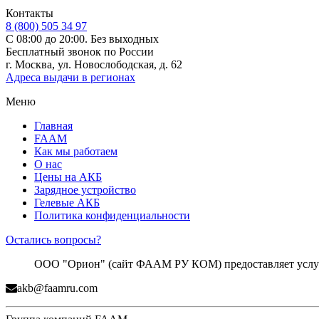
Контакты
8 (800) 505 34 97
С 08:00 до 20:00. Без выходных
Бесплатный звонок по России
г. Москва, ул. Новослободская, д. 62
Адреса выдачи в регионах
Меню
Главная
FAAM
Как мы работаем
О нас
Цены на АКБ
Зарядное устройство
Гелевые АКБ
Политика конфиденциальности
Остались вопросы?
ООО "Орион" (сайт ФААМ РУ КОМ) предоставляет услуги
akb@faamru.com