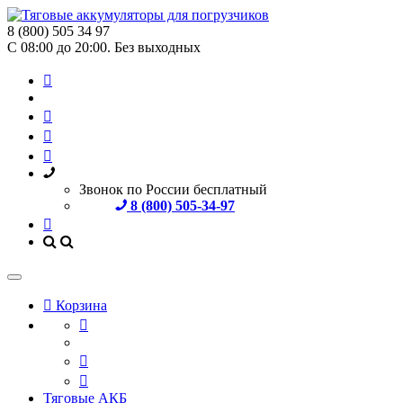
8 (800) 505 34 97
С 08:00 до 20:00. Без выходных
Звонок по России бесплатный
8 (800) 505-34-97
Корзина
Тяговые АКБ