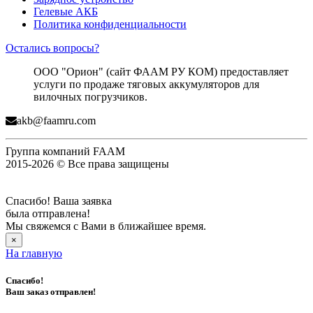
Гелевые АКБ
Политика конфиденциальности
Остались вопросы?
ООО "Орион" (сайт ФААМ РУ КОМ) предоставляет
услуги по продаже тяговых аккумуляторов для
вилочных погрузчиков.
akb@faamru.com
Группа компаний FAAM
2015-2026 © Все права защищены
Спасибо! Ваша заявка
была отправлена!
Мы свяжемся с Вами в ближайшее время.
×
На главную
Спасибо!
Ваш заказ отправлен!