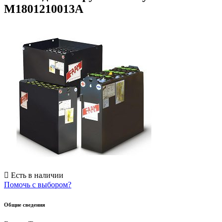
M1801210013A
Есть в наличии
Помочь с выбором?
Общие сведения