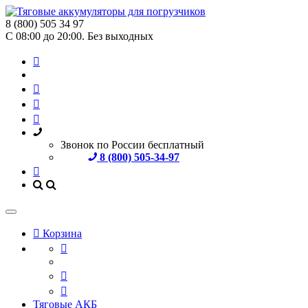
8 (800) 505 34 97
С 08:00 до 20:00. Без выходных
Звонок по России бесплатный
8 (800) 505-34-97
Корзина
Тяговые АКБ