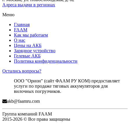
Адреса выдачи в регионах
Меню
Главная
FAAM
Как мы работаем
О нас
Цены на АКБ
Зарядное устройство
Гелевые АКБ
Политика конфиденциальности
Остались вопросы?
ООО "Орион" (сайт ФААМ РУ КОМ) предоставляет
услуги по продаже тяговых аккумуляторов для
вилочных погрузчиков.
akb@faamru.com
Группа компаний FAAM
2015-2026 © Все права защищены