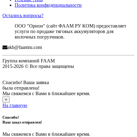
Политика конфиденциальности
Остались вопросы?
ООО "Орион" (сайт ФААМ РУ КОМ) предоставляет
услуги по продаже тяговых аккумуляторов для
вилочных погрузчиков.
akb@faamru.com
Группа компаний FAAM
2015-2026 © Все права защищены
Спасибо! Ваша заявка
была отправлена!
Мы свяжемся с Вами в ближайшее время.
×
На главную
Спасибо!
Ваш заказ отправлен!
Мы свяжемся с Вами в ближайшее время.