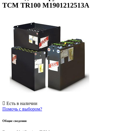
TCM TR100 M1901212513A
Есть в наличии
Помочь с выбором?
Общие сведения