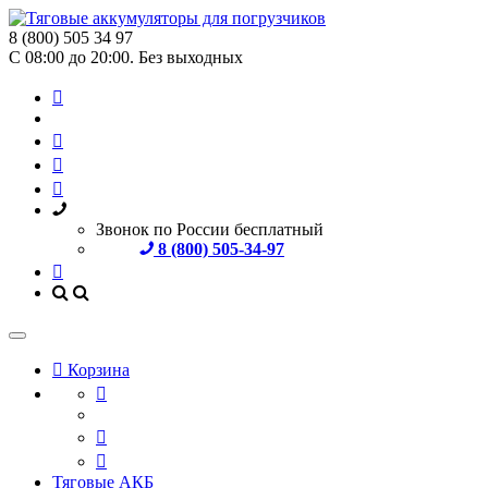
8 (800) 505 34 97
С 08:00 до 20:00. Без выходных
Звонок по России бесплатный
8 (800) 505-34-97
Корзина
Тяговые АКБ