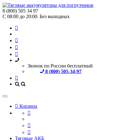
8 (800) 505 34 97
С 08:00 до 20:00. Без выходных
Звонок по России бесплатный
8 (800) 505-34-97
Корзина
Тяговые АКБ