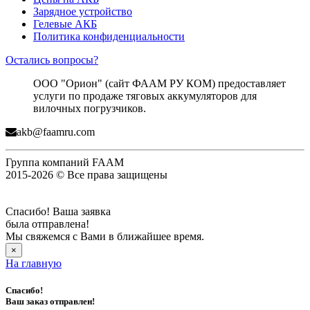
Зарядное устройство
Гелевые АКБ
Политика конфиденциальности
Остались вопросы?
ООО "Орион" (сайт ФААМ РУ КОМ) предоставляет
услуги по продаже тяговых аккумуляторов для
вилочных погрузчиков.
akb@faamru.com
Группа компаний FAAM
2015-2026 © Все права защищены
Спасибо! Ваша заявка
была отправлена!
Мы свяжемся с Вами в ближайшее время.
×
На главную
Спасибо!
Ваш заказ отправлен!