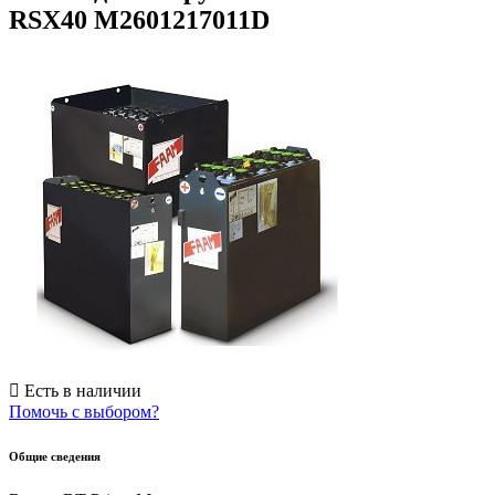
RSX40 M2601217011D
Есть в наличии
Помочь с выбором?
Общие сведения