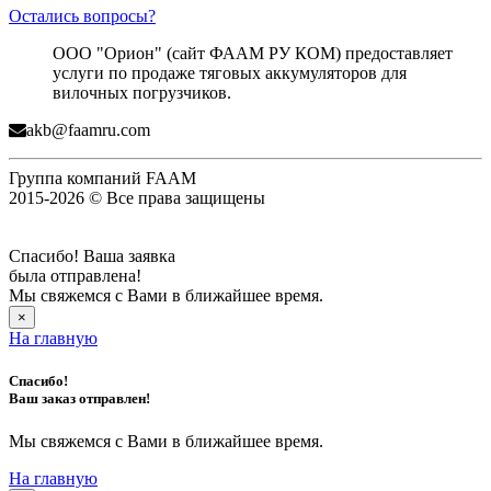
Остались вопросы?
ООО "Орион" (сайт ФААМ РУ КОМ) предоставляет
услуги по продаже тяговых аккумуляторов для
вилочных погрузчиков.
akb@faamru.com
Группа компаний FAAM
2015-2026 © Все права защищены
Спасибо! Ваша заявка
была отправлена!
Мы свяжемся с Вами в ближайшее время.
×
На главную
Спасибо!
Ваш заказ отправлен!
Мы свяжемся с Вами в ближайшее время.
На главную