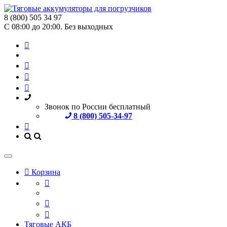
8 (800) 505 34 97
С 08:00 до 20:00. Без выходных
Звонок по России бесплатный
8 (800) 505-34-97
Корзина
Тяговые АКБ