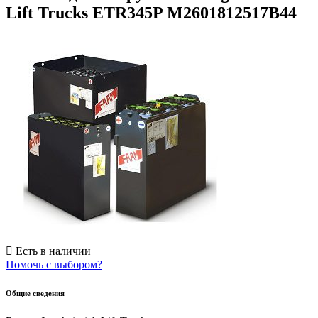
Lift Trucks ETR345P M2601812517B44
Есть в наличии
Помочь с выбором?
Общие сведения