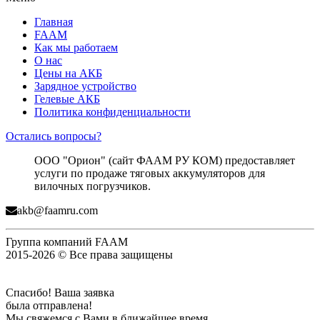
Главная
FAAM
Как мы работаем
О нас
Цены на АКБ
Зарядное устройство
Гелевые АКБ
Политика конфиденциальности
Остались вопросы?
ООО "Орион" (сайт ФААМ РУ КОМ) предоставляет
услуги по продаже тяговых аккумуляторов для
вилочных погрузчиков.
akb@faamru.com
Группа компаний FAAM
2015-2026 © Все права защищены
Спасибо! Ваша заявка
была отправлена!
Мы свяжемся с Вами в ближайшее время.