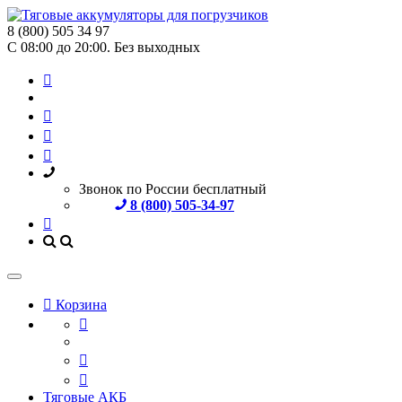
8 (800) 505 34 97
С 08:00 до 20:00. Без выходных
Звонок по России бесплатный
8 (800) 505-34-97
Корзина
Тяговые АКБ