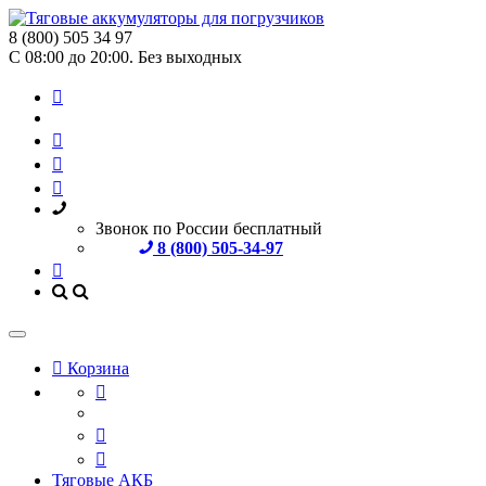
8 (800) 505 34 97
С 08:00 до 20:00. Без выходных
Звонок по России бесплатный
8 (800) 505-34-97
Корзина
Тяговые АКБ