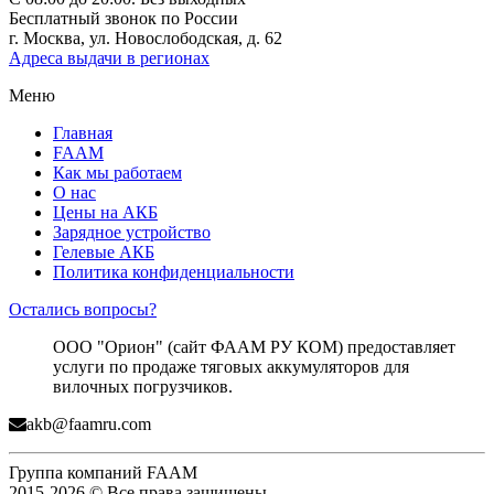
Бесплатный звонок по России
г. Москва, ул. Новослободская, д. 62
Адреса выдачи в регионах
Меню
Главная
FAAM
Как мы работаем
О нас
Цены на АКБ
Зарядное устройство
Гелевые АКБ
Политика конфиденциальности
Остались вопросы?
ООО "Орион" (сайт ФААМ РУ КОМ) предоставляет
услуги по продаже тяговых аккумуляторов для
вилочных погрузчиков.
akb@faamru.com
Группа компаний FAAM
2015-2026 © Все права защищены