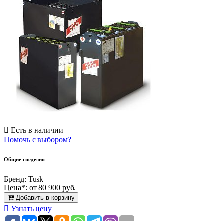
Есть в наличии
Помочь с выбором?
Общие сведения
Бренд:
Tusk
Цена*:
от 80 900 руб.
Добавить в корзину
Узнать цену