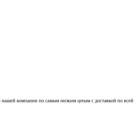
 в нашей компании по самым низким ценам с доставкой по всей