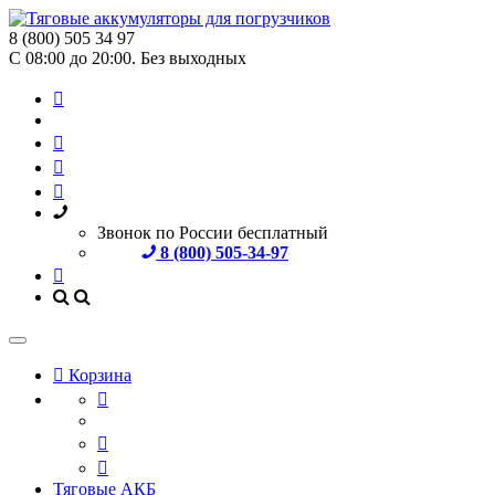
8 (800) 505 34 97
С 08:00 до 20:00. Без выходных
Звонок по России бесплатный
8 (800) 505-34-97
Корзина
Тяговые АКБ