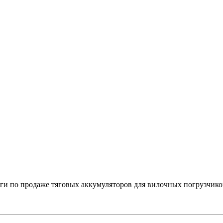
 по продаже тяговых аккумуляторов для вилочных погрузчико