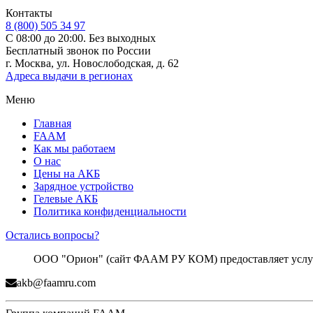
Контакты
8 (800) 505 34 97
С 08:00 до 20:00. Без выходных
Бесплатный звонок по России
г. Москва, ул. Новослободская, д. 62
Адреса выдачи в регионах
Меню
Главная
FAAM
Как мы работаем
О нас
Цены на АКБ
Зарядное устройство
Гелевые АКБ
Политика конфиденциальности
Остались вопросы?
ООО "Орион" (сайт ФААМ РУ КОМ) предоставляет услуги
akb@faamru.com