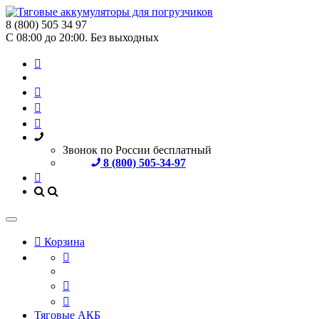
8 (800) 505 34 97
С 08:00 до 20:00. Без выходных
Звонок по России бесплатный
8 (800) 505-34-97
Корзина
Тяговые АКБ