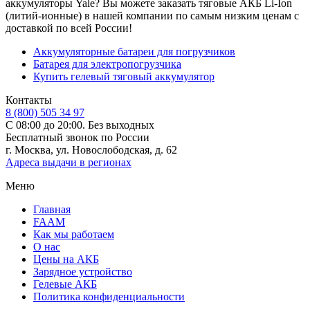
аккумуляторы Yale? Вы можете заказать тяговые АКБ Li-Ion
(литий-ионные) в нашей компании по самым низким ценам с
доставкой по всей России!
Аккумуляторные батареи для погрузчиков
Батарея для электропогрузчика
Купить гелевый тяговый аккумулятор
Контакты
8 (800) 505 34 97
С 08:00 до 20:00. Без выходных
Бесплатный звонок по России
г. Москва, ул. Новослободская, д. 62
Адреса выдачи в регионах
Меню
Главная
FAAM
Как мы работаем
О нас
Цены на АКБ
Зарядное устройство
Гелевые АКБ
Политика конфиденциальности