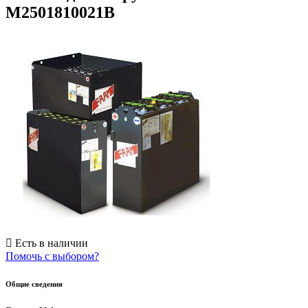
M2501810021B
Есть в наличии
Помочь с выбором?
Общие сведения