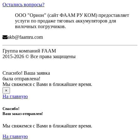
Остались вопросы?
ООО "Орион" (сайт ФААМ РУ КОМ) предоставляет
услуги по продаже тяговых аккумуляторов для
вилочных погрузчиков.
akb@faamru.com
Группа компаний FAAM
2015-2026 © Все права защищены
Спасибо! Ваша заявка
была отправлена!
Мы свяжемся с Вами в ближайшее время.
×
На главную
Спасибо!
Ваш заказ отправлен!
Мы свяжемся с Вами в ближайшее время.
На главную