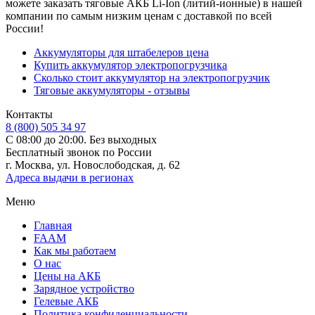
можете заказать тяговые АКБ Li-Ion (литий-ионные) в нашей
компании по самым низким ценам с доставкой по всей
России!
Аккумуляторы для штабелеров цена
Купить аккумулятор электропогрузчика
Сколько стоит аккумулятор на электропогрузчик
Тяговые аккумуляторы - отзывы
Контакты
8 (800) 505 34 97
С 08:00 до 20:00. Без выходных
Бесплатный звонок по России
г. Москва, ул. Новослободская, д. 62
Адреса выдачи в регионах
Меню
Главная
FAAM
Как мы работаем
О нас
Цены на АКБ
Зарядное устройство
Гелевые АКБ
Политика конфиденциальности