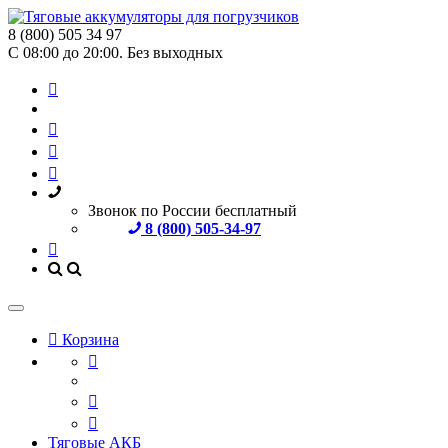
8 (800) 505 34 97
С 08:00 до 20:00. Без выходных
Звонок по России бесплатный
8 (800) 505-34-97
Корзина
Тяговые АКБ