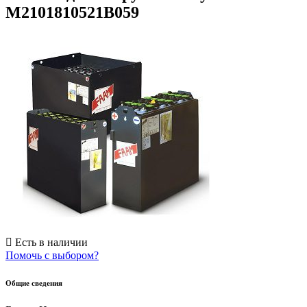
M2101810521B059
Есть в наличии
Помочь с выбором?
Общие сведения