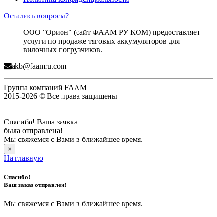
Остались вопросы?
ООО "Орион" (сайт ФААМ РУ КОМ) предоставляет
услуги по продаже тяговых аккумуляторов для
вилочных погрузчиков.
akb@faamru.com
Группа компаний FAAM
2015-2026 © Все права защищены
Спасибо! Ваша заявка
была отправлена!
Мы свяжемся с Вами в ближайшее время.
×
На главную
Спасибо!
Ваш заказ отправлен!
Мы свяжемся с Вами в ближайшее время.