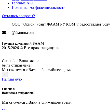
Гелевые АКБ
Политика конфиденциальности
Остались вопросы?
ООО "Орион" (сайт ФААМ РУ КОМ) предоставляет услуги
akb@faamru.com
Группа компаний FAAM
2015-2026 © Все права защищены
Спасибо! Ваша заявка
была отправлена!
Мы свяжемся с Вами в ближайшее время.
×
На главную
Спасибо!
Ваш заказ отправлен!
Мы свяжемся с Вами в ближайшее время.