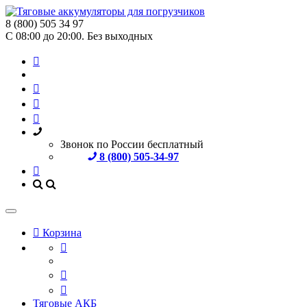
8 (800) 505 34 97
С 08:00 до 20:00. Без выходных
Звонок по России бесплатный
8 (800) 505-34-97
Корзина
Тяговые АКБ