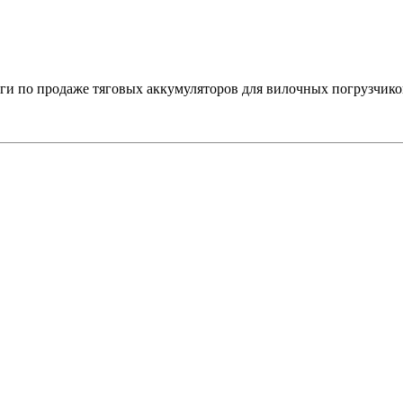
 по продаже тяговых аккумуляторов для вилочных погрузчико