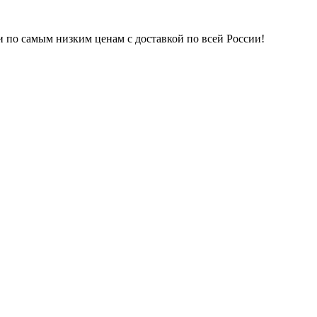
и по самым низким ценам с доставкой по всей России!