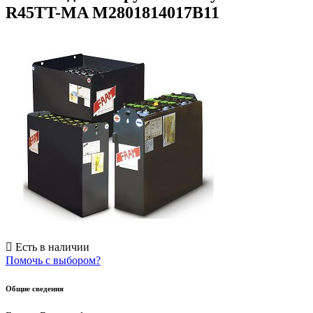
R45TT-MA M2801814017B11
Есть в наличии
Помочь с выбором?
Общие сведения