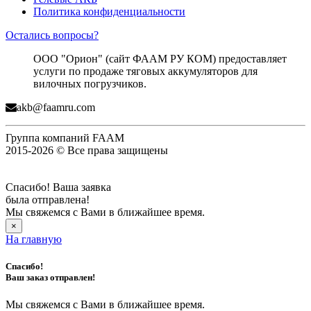
Политика конфиденциальности
Остались вопросы?
ООО "Орион" (сайт ФААМ РУ КОМ) предоставляет
услуги по продаже тяговых аккумуляторов для
вилочных погрузчиков.
akb@faamru.com
Группа компаний FAAM
2015-2026 © Все права защищены
Спасибо! Ваша заявка
была отправлена!
Мы свяжемся с Вами в ближайшее время.
×
На главную
Спасибо!
Ваш заказ отправлен!
Мы свяжемся с Вами в ближайшее время.