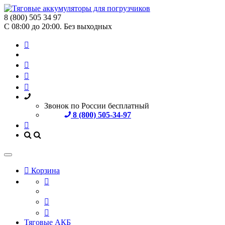
8 (800) 505 34 97
С 08:00 до 20:00. Без выходных
Звонок по России бесплатный
8 (800) 505-34-97
Корзина
Тяговые АКБ