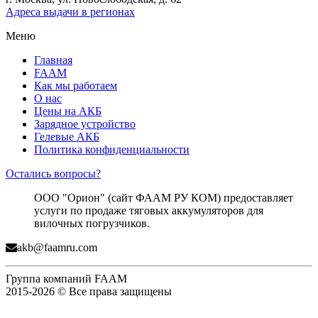
Адреса выдачи в регионах
Меню
Главная
FAAM
Как мы работаем
О нас
Цены на АКБ
Зарядное устройство
Гелевые АКБ
Политика конфиденциальности
Остались вопросы?
ООО "Орион" (сайт ФААМ РУ КОМ) предоставляет
услуги по продаже тяговых аккумуляторов для
вилочных погрузчиков.
akb@faamru.com
Группа компаний FAAM
2015-2026 © Все права защищены