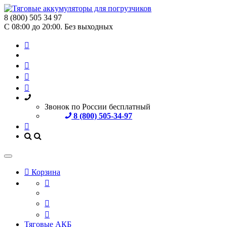
8 (800) 505 34 97
С 08:00 до 20:00. Без выходных
Звонок по России бесплатный
8 (800) 505-34-97
Корзина
Тяговые АКБ