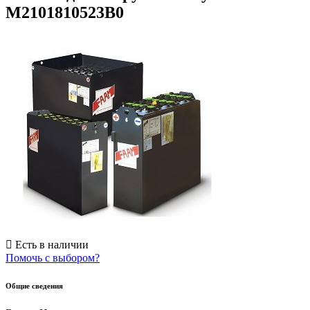
M2101810523B0
Есть в наличии
Помочь с выбором?
Общие сведения