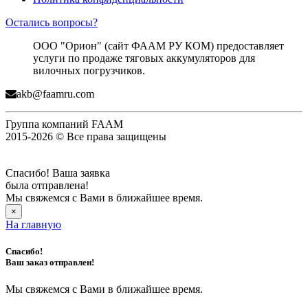
Остались вопросы?
ООО "Орион" (сайт ФААМ РУ КОМ) предоставляет
услуги по продаже тяговых аккумуляторов для
вилочных погрузчиков.
akb@faamru.com
Группа компаний FAAM
2015-2026 © Все права защищены
Спасибо! Ваша заявка
была отправлена!
Мы свяжемся с Вами в ближайшее время.
×
На главную
Спасибо!
Ваш заказ отправлен!
Мы свяжемся с Вами в ближайшее время.