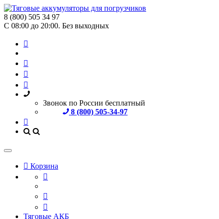
8 (800) 505 34 97
С 08:00 до 20:00. Без выходных
Звонок по России бесплатный
8 (800) 505-34-97
Корзина
Тяговые АКБ