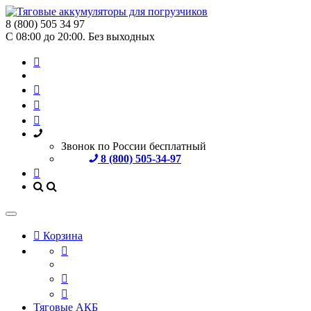
8 (800) 505 34 97
С 08:00 до 20:00. Без выходных
Звонок по России бесплатный
8 (800) 505-34-97
Корзина
Тяговые АКБ