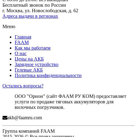
Бесплатный звонок по России
г. Москва, ул. Новослободская, д. 62
Адреса выдачи в регионах
Меню
Главная
FAAM
Как мы работаем
О нас
Цены на АКБ
Зарядное устройство
Гелевые АКБ
Политика конфиденциальности
Остались вопросы?
ООО "Орион" (сайт ФААМ РУ КОМ) предоставляет
услуги по продаже тяговых аккумуляторов для
вилочных погрузчиков.
akb@faamru.com
Группа компаний FAAM
2015-2026 © Все права защищены