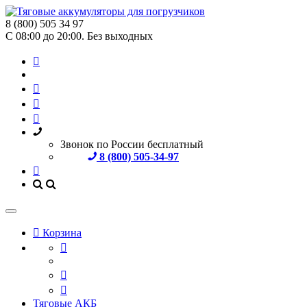
8 (800) 505 34 97
С 08:00 до 20:00. Без выходных
Звонок по России бесплатный
8 (800) 505-34-97
Корзина
Тяговые АКБ