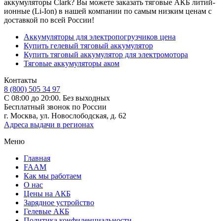
аккумуляторы Clark? Вы можете заказать тяговые АКБ литий-
ионные (Li-Ion) в нашей компании по самым низким ценам с
доставкой по всей России!
Аккумуляторы для электропогрузчиков цена
Купить гелевый тяговый аккумулятор
Купить тяговый аккумулятор для электромотора
Тяговые аккумуляторы аком
Контакты
8 (800) 505 34 97
С 08:00 до 20:00. Без выходных
Бесплатный звонок по России
г. Москва, ул. Новослободская, д. 62
Адреса выдачи в регионах
Меню
Главная
FAAM
Как мы работаем
О нас
Цены на АКБ
Зарядное устройство
Гелевые АКБ
Политика конфиденциальности