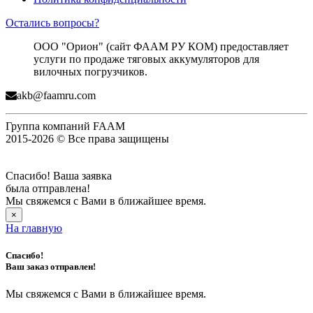
Остались вопросы?
ООО "Орион" (сайт ФААМ РУ КОМ) предоставляет
услуги по продаже тяговых аккумуляторов для
вилочных погрузчиков.
akb@faamru.com
Группа компаний FAAM
2015-2026 © Все права защищены
Спасибо! Ваша заявка
была отправлена!
Мы свяжемся с Вами в ближайшее время.
×
На главную
Спасибо!
Ваш заказ отправлен!
Мы свяжемся с Вами в ближайшее время.