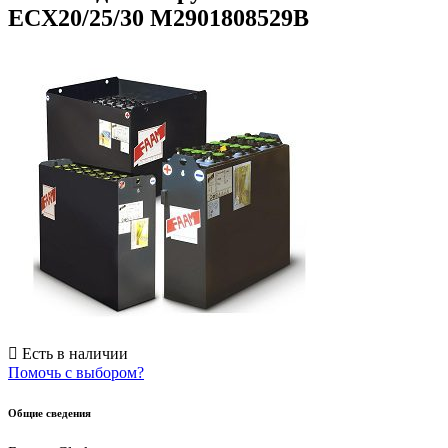
ECX20/25/30 M2901808529B
Есть в наличии
Помочь с выбором?
Общие сведения