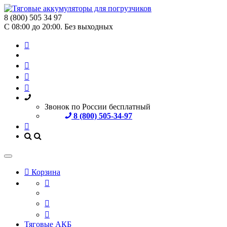
8 (800) 505 34 97
С 08:00 до 20:00. Без выходных
Звонок по России бесплатный
8 (800) 505-34-97
Корзина
Тяговые АКБ