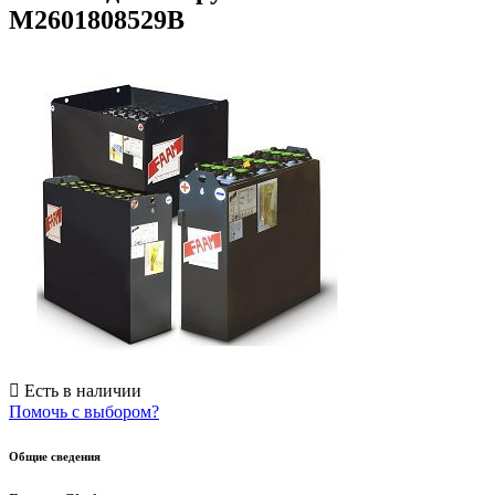
M2601808529B
Есть в наличии
Помочь с выбором?
Общие сведения