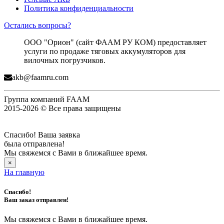
Политика конфиденциальности
Остались вопросы?
ООО "Орион" (сайт ФААМ РУ КОМ) предоставляет
услуги по продаже тяговых аккумуляторов для
вилочных погрузчиков.
akb@faamru.com
Группа компаний FAAM
2015-2026 © Все права защищены
Спасибо! Ваша заявка
была отправлена!
Мы свяжемся с Вами в ближайшее время.
×
На главную
Спасибо!
Ваш заказ отправлен!
Мы свяжемся с Вами в ближайшее время.