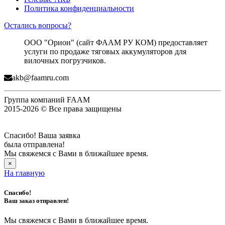
Политика конфиденциальности
Остались вопросы?
ООО "Орион" (сайт ФААМ РУ КОМ) предоставляет
услуги по продаже тяговых аккумуляторов для
вилочных погрузчиков.
akb@faamru.com
Группа компаний FAAM
2015-2026 © Все права защищены
Спасибо! Ваша заявка
была отправлена!
Мы свяжемся с Вами в ближайшее время.
×
На главную
Спасибо!
Ваш заказ отправлен!
Мы свяжемся с Вами в ближайшее время.