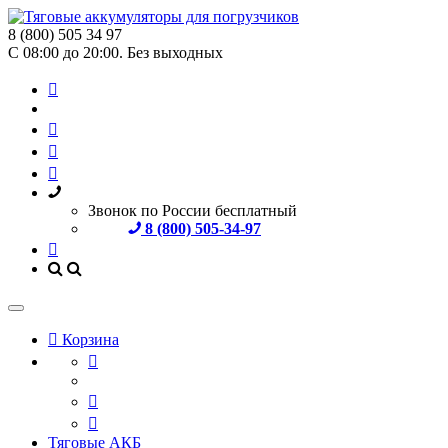
8 (800) 505 34 97
С 08:00 до 20:00. Без выходных
Звонок по России бесплатный
8 (800) 505-34-97
Корзина
Тяговые АКБ