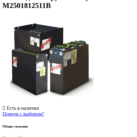
M2501812511B
Есть в наличии
Помочь с выбором?
Общие сведения