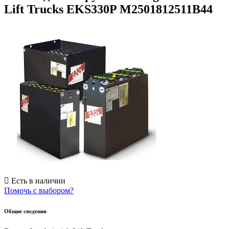
Lift Trucks EKS330P M2501812511B44
Есть в наличии
Помочь с выбором?
Общие сведения