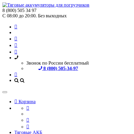
8 (800) 505 34 97
С 08:00 до 20:00. Без выходных
Звонок по России бесплатный
8 (800) 505-34-97
Корзина
Тяговые АКБ