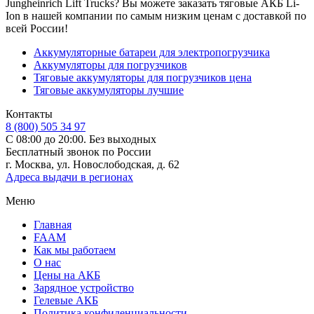
Jungheinrich Lift Trucks? Вы можете заказать тяговые АКБ Li-
Ion в нашей компании по самым низким ценам с доставкой по
всей России!
Аккумуляторные батареи для электропогрузчика
Аккумуляторы для погрузчиков
Тяговые аккумуляторы для погрузчиков цена
Тяговые аккумуляторы лучшие
Контакты
8 (800) 505 34 97
С 08:00 до 20:00. Без выходных
Бесплатный звонок по России
г. Москва, ул. Новослободская, д. 62
Адреса выдачи в регионах
Меню
Главная
FAAM
Как мы работаем
О нас
Цены на АКБ
Зарядное устройство
Гелевые АКБ
Политика конфиденциальности