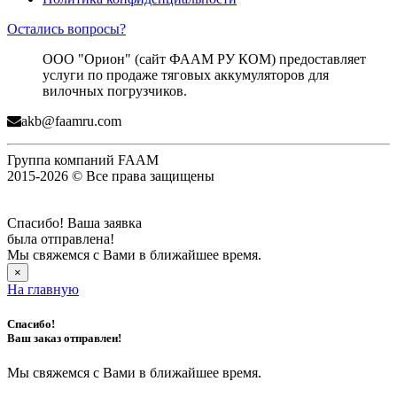
Остались вопросы?
ООО "Орион" (сайт ФААМ РУ КОМ) предоставляет
услуги по продаже тяговых аккумуляторов для
вилочных погрузчиков.
akb@faamru.com
Группа компаний FAAM
2015-2026 © Все права защищены
Спасибо! Ваша заявка
была отправлена!
Мы свяжемся с Вами в ближайшее время.
×
На главную
Спасибо!
Ваш заказ отправлен!
Мы свяжемся с Вами в ближайшее время.