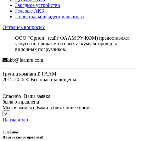
Зарядное устройство
Гелевые АКБ
Политика конфиденциальности
Остались вопросы?
ООО "Орион" (сайт ФААМ РУ КОМ) предоставляет
услуги по продаже тяговых аккумуляторов для
вилочных погрузчиков.
akb@faamru.com
Группа компаний FAAM
2015-2026 © Все права защищены
Спасибо! Ваша заявка
была отправлена!
Мы свяжемся с Вами в ближайшее время.
×
На главную
Спасибо!
Ваш заказ отправлен!