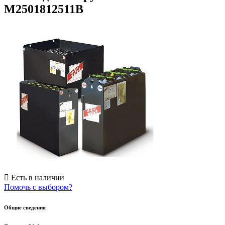
M2501812511B
Есть в наличии
Помочь с выбором?
Общие сведения