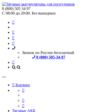
8 (800) 505 34 97
С 08:00 до 20:00. Без выходных
Звонок по России бесплатный
8 (800) 505-34-97
Корзина
Тяговые АКБ