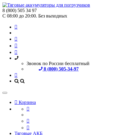
8 (800) 505 34 97
С 08:00 до 20:00. Без выходных
Звонок по России бесплатный
8 (800) 505-34-97
Корзина
Тяговые АКБ