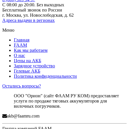
С 08:00 до 20:00. Без выходных
Бесплатный звонок по России
г. Москва, ул. Новослободская, д. 62
Адреса выдачи в регионах
Меню
Главная
FAAM
Как мы работаем
О нас
Цены на АКБ
Зарядное устройство
Гелевые АКБ
Политика конфиденциальности
Остались вопросы?
ООО "Орион" (сайт ФААМ РУ КОМ) предоставляет
услуги по продаже тяговых аккумуляторов для
вилочных погрузчиков.
akb@faamru.com
Группа компаний FAAM