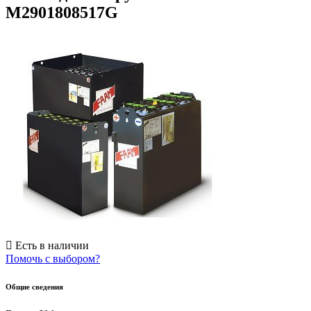
M2901808517G
Есть в наличии
Помочь с выбором?
Общие сведения