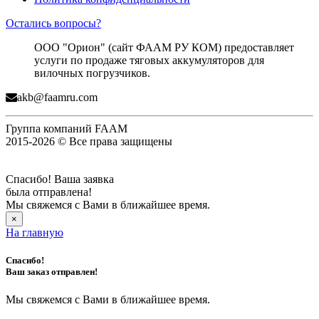
Остались вопросы?
ООО "Орион" (сайт ФААМ РУ КОМ) предоставляет
услуги по продаже тяговых аккумуляторов для
вилочных погрузчиков.
akb@faamru.com
Группа компаний FAAM
2015-2026 © Все права защищены
Спасибо! Ваша заявка
была отправлена!
Мы свяжемся с Вами в ближайшее время.
×
На главную
Спасибо!
Ваш заказ отправлен!
Мы свяжемся с Вами в ближайшее время.