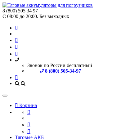
8 (800) 505 34 97
С 08:00 до 20:00. Без выходных
Звонок по России бесплатный
8 (800) 505-34-97
Корзина
Тяговые АКБ