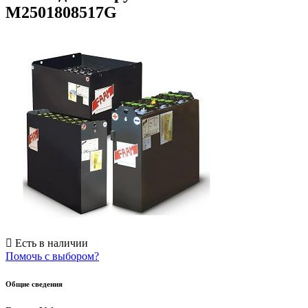
M2501808517G
Есть в наличии
Помочь с выбором?
Общие сведения