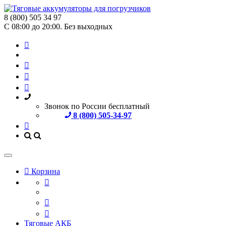
8 (800) 505 34 97
С 08:00 до 20:00. Без выходных
Звонок по России бесплатный
8 (800) 505-34-97
Корзина
Тяговые АКБ