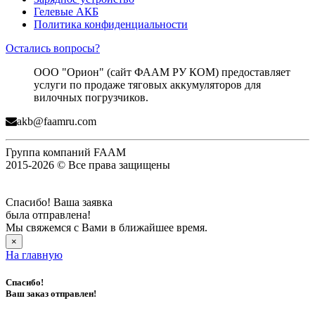
Гелевые АКБ
Политика конфиденциальности
Остались вопросы?
ООО "Орион" (сайт ФААМ РУ КОМ) предоставляет
услуги по продаже тяговых аккумуляторов для
вилочных погрузчиков.
akb@faamru.com
Группа компаний FAAM
2015-2026 © Все права защищены
Спасибо! Ваша заявка
была отправлена!
Мы свяжемся с Вами в ближайшее время.
×
На главную
Спасибо!
Ваш заказ отправлен!