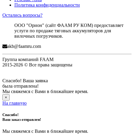
Политика конфиденциальности
Остались вопросы?
ООО "Орион" (сайт ФААМ РУ КОМ) предоставляет
услуги по продаже тяговых аккумуляторов для
вилочных погрузчиков.
akb@faamru.com
Группа компаний FAAM
2015-2026 © Все права защищены
Спасибо! Ваша заявка
была отправлена!
Мы свяжемся с Вами в ближайшее время.
×
На главную
Спасибо!
Ваш заказ отправлен!
Мы свяжемся с Вами в ближайшее время.