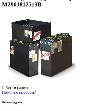
M2901812513B
Есть в наличии
Помочь с выбором?
Общие сведения