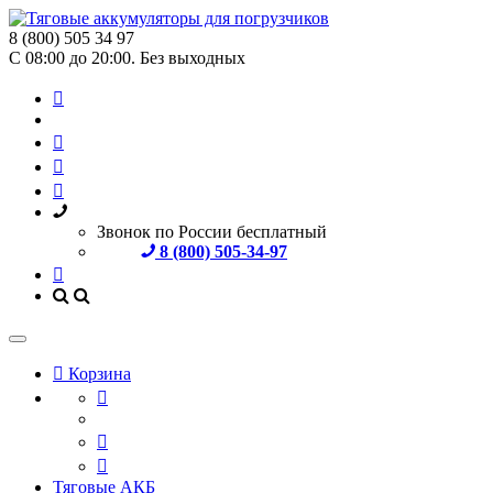
8 (800) 505 34 97
С 08:00 до 20:00. Без выходных
Звонок по России бесплатный
8 (800) 505-34-97
Корзина
Тяговые АКБ