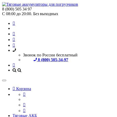
8 (800) 505 34 97
С 08:00 до 20:00. Без выходных
Звонок по России бесплатный
8 (800) 505-34-97
Корзина
Тяговые АКБ