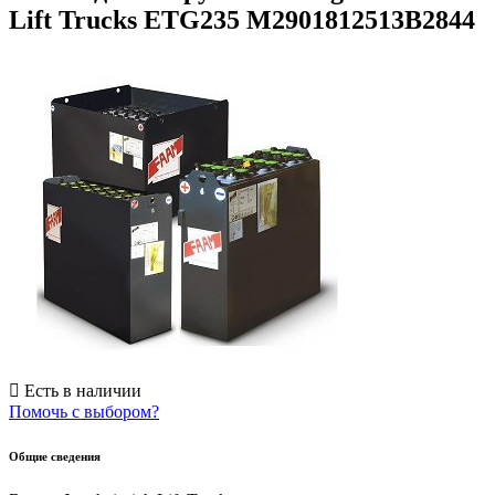
Lift Trucks ETG235 M2901812513B2844
Есть в наличии
Помочь с выбором?
Общие сведения