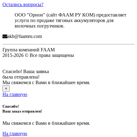
Остались вопросы?
ООО "Орион" (сайт ФААМ РУ КОМ) предоставляет
услуги по продаже тяговых аккумуляторов для
вилочных погрузчиков.
akb@faamru.com
Группа компаний FAAM
2015-2026 © Все права защищены
Спасибо! Ваша заявка
была отправлена!
Мы свяжемся с Вами в ближайшее время.
×
На главную
Спасибо!
Ваш заказ отправлен!
Мы свяжемся с Вами в ближайшее время.
На главную