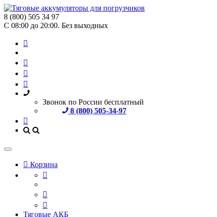
8 (800) 505 34 97
С 08:00 до 20:00. Без выходных
Звонок по России бесплатный
8 (800) 505-34-97
Корзина
Тяговые АКБ