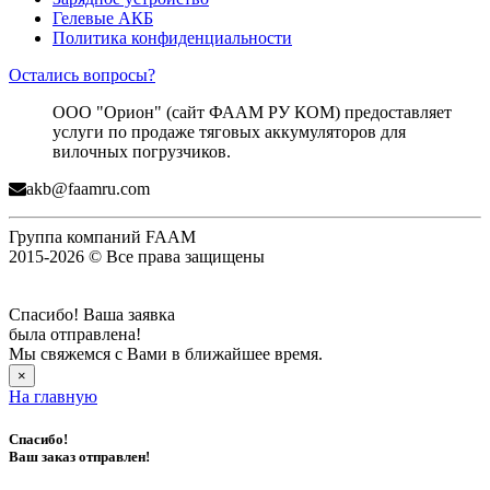
Гелевые АКБ
Политика конфиденциальности
Остались вопросы?
ООО "Орион" (сайт ФААМ РУ КОМ) предоставляет
услуги по продаже тяговых аккумуляторов для
вилочных погрузчиков.
akb@faamru.com
Группа компаний FAAM
2015-2026 © Все права защищены
Спасибо! Ваша заявка
была отправлена!
Мы свяжемся с Вами в ближайшее время.
×
На главную
Спасибо!
Ваш заказ отправлен!