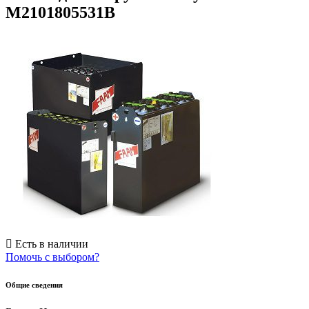
M2101805531B
Есть в наличии
Помочь с выбором?
Общие сведения