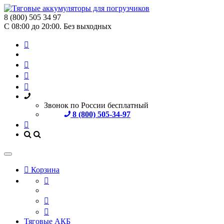
8 (800) 505 34 97
С 08:00 до 20:00. Без выходных
Звонок по России бесплатный
8 (800) 505-34-97
Корзина
Тяговые АКБ