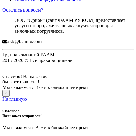
Остались вопросы?
ООО "Орион" (сайт ФААМ РУ КОМ) предоставляет
услуги по продаже тяговых аккумуляторов для
вилочных погрузчиков.
akb@faamru.com
Группа компаний FAAM
2015-2026 © Все права защищены
Спасибо! Ваша заявка
была отправлена!
Мы свяжемся с Вами в ближайшее время.
×
На главную
Спасибо!
Ваш заказ отправлен!
Мы свяжемся с Вами в ближайшее время.