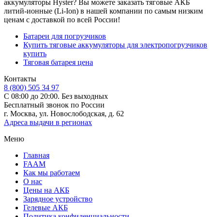
аккумуляторы Hyster? Вы можете заказать тяговые АКБ
литий-ионные (Li-Ion) в нашей компании по самым низким
ценам с доставкой по всей России!
Батареи для погрузчиков
Купить тяговые аккумуляторы для электропогрузчиков
купить
Тяговая батарея цена
Контакты
8 (800) 505 34 97
С 08:00 до 20:00. Без выходных
Бесплатный звонок по России
г. Москва, ул. Новослободская, д. 62
Адреса выдачи в регионах
Меню
Главная
FAAM
Как мы работаем
О нас
Цены на АКБ
Зарядное устройство
Гелевые АКБ
Политика конфиденциальности