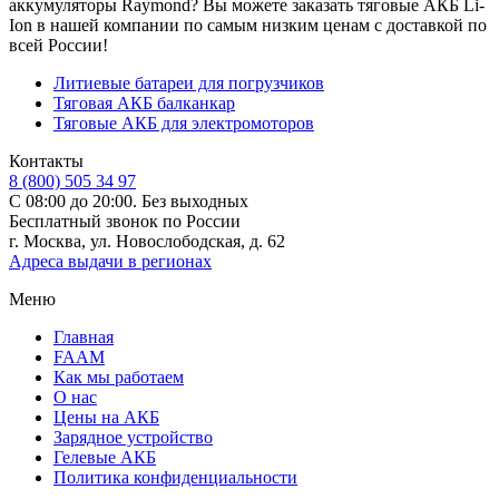
аккумуляторы Raymond? Вы можете заказать тяговые АКБ Li-
Ion в нашей компании по самым низким ценам с доставкой по
всей России!
Литиевые батареи для погрузчиков
Тяговая АКБ балканкар
Тяговые АКБ для электромоторов
Контакты
8 (800) 505 34 97
С 08:00 до 20:00. Без выходных
Бесплатный звонок по России
г. Москва, ул. Новослободская, д. 62
Адреса выдачи в регионах
Меню
Главная
FAAM
Как мы работаем
О нас
Цены на АКБ
Зарядное устройство
Гелевые АКБ
Политика конфиденциальности