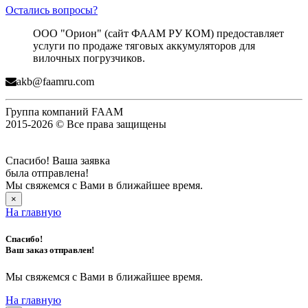
Остались вопросы?
ООО "Орион" (сайт ФААМ РУ КОМ) предоставляет
услуги по продаже тяговых аккумуляторов для
вилочных погрузчиков.
akb@faamru.com
Группа компаний FAAM
2015-2026 © Все права защищены
Спасибо! Ваша заявка
была отправлена!
Мы свяжемся с Вами в ближайшее время.
×
На главную
Спасибо!
Ваш заказ отправлен!
Мы свяжемся с Вами в ближайшее время.
На главную