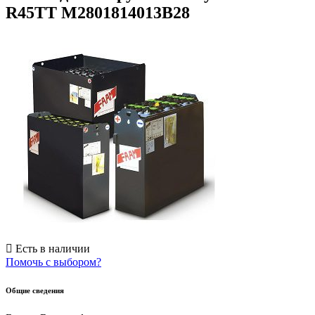
R45TT M2801814013B28
Есть в наличии
Помочь с выбором?
Общие сведения