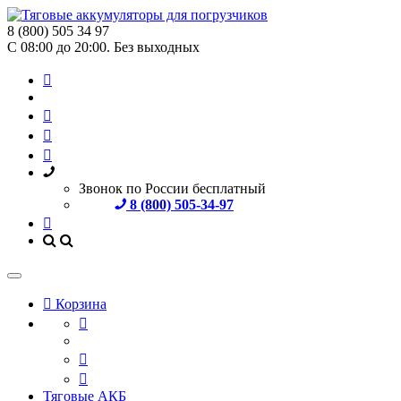
8 (800) 505 34 97
С 08:00 до 20:00. Без выходных
Звонок по России бесплатный
8 (800) 505-34-97
Корзина
Тяговые АКБ