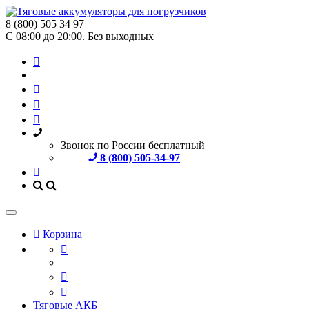
8 (800) 505 34 97
С 08:00 до 20:00. Без выходных
Звонок по России бесплатный
8 (800) 505-34-97
Корзина
Тяговые АКБ