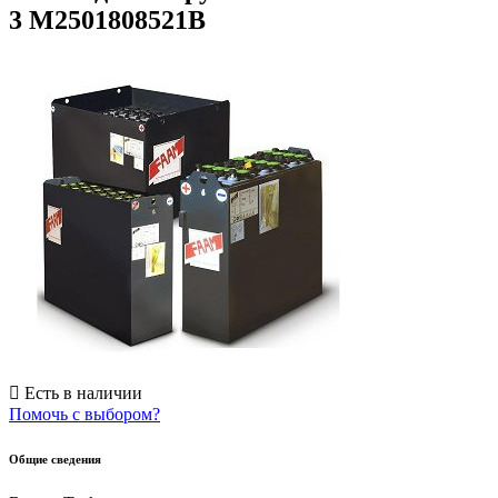
3 M2501808521B
Есть в наличии
Помочь с выбором?
Общие сведения