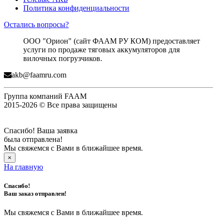
Политика конфиденциальности
Остались вопросы?
ООО "Орион" (сайт ФААМ РУ КОМ) предоставляет
услуги по продаже тяговых аккумуляторов для
вилочных погрузчиков.
akb@faamru.com
Группа компаний FAAM
2015-2026 © Все права защищены
Спасибо! Ваша заявка
была отправлена!
Мы свяжемся с Вами в ближайшее время.
×
На главную
Спасибо!
Ваш заказ отправлен!
Мы свяжемся с Вами в ближайшее время.