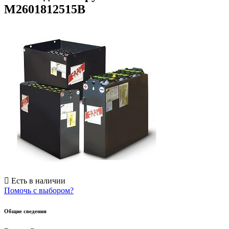
M2601812515B
Есть в наличии
Помочь с выбором?
Общие сведения