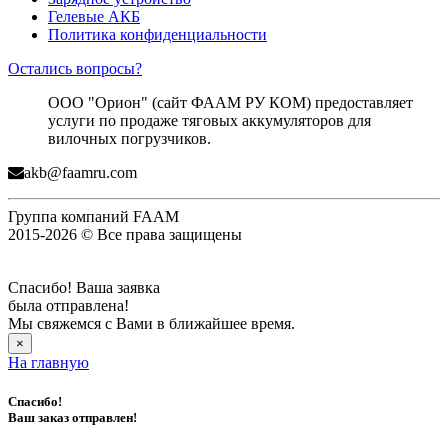
Гелевые АКБ
Политика конфиденциальности
Остались вопросы?
ООО "Орион" (сайт ФААМ РУ КОМ) предоставляет
услуги по продаже тяговых аккумуляторов для
вилочных погрузчиков.
akb@faamru.com
Группа компаний FAAM
2015-2026 © Все права защищены
Спасибо! Ваша заявка
была отправлена!
Мы свяжемся с Вами в ближайшее время.
×
На главную
Спасибо!
Ваш заказ отправлен!