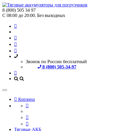
8 (800) 505 34 97
С 08:00 до 20:00. Без выходных
Звонок по России бесплатный
8 (800) 505-34-97
Корзина
Тяговые АКБ