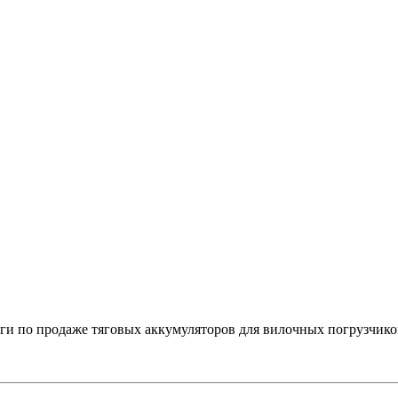
 по продаже тяговых аккумуляторов для вилочных погрузчико