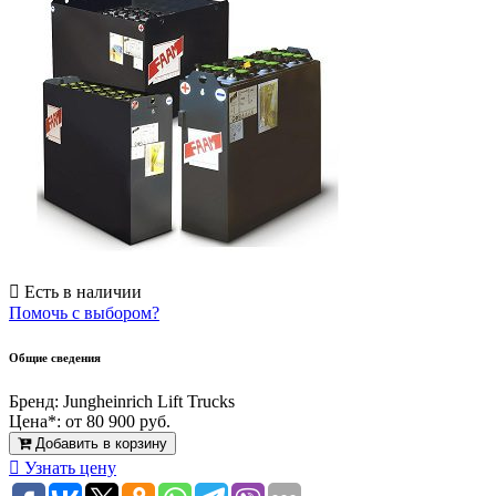
Есть в наличии
Помочь с выбором?
Общие сведения
Бренд:
Jungheinrich Lift Trucks
Цена*:
от 80 900 руб.
Добавить в корзину
Узнать цену