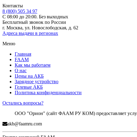
Контакты
8 (800) 505 34 97
С 08:00 до 20:00. Без выходных
Бесплатный звонок по России
г. Москва, ул. Новослободская, д. 62
Адреса выдачи в регионах
Меню
Главная
FAAM
Как мы работаем
О нас
Цены на АКБ
Зарядное устройство
Гелевые АКБ
Политика конфиденциальности
Остались вопросы?
ООО "Орион" (сайт ФААМ РУ КОМ) предоставляет услуги
akb@faamru.com