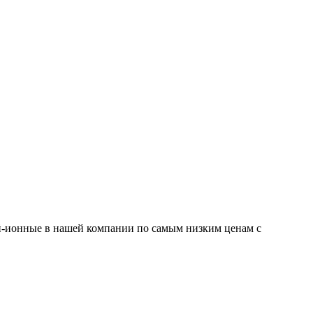
тий-ионные в нашей компании по самым низким ценам с