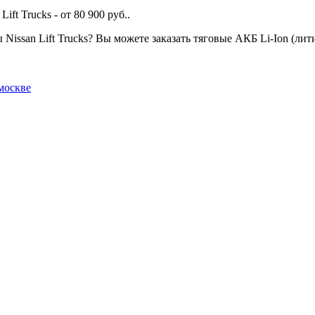
ft Trucks - от 80 900 руб..
ы Nissan Lift Trucks? Вы можете заказать тяговые АКБ Li-Ion (
москве