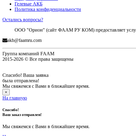
Гелевые АКБ
Политика конфиденциальности
Остались вопросы?
ООО "Орион" (сайт ФААМ РУ КОМ) предоставляет услуги
akb@faamru.com
Группа компаний FAAM
2015-2026 © Все права защищены
Спасибо! Ваша заявка
была отправлена!
Мы свяжемся с Вами в ближайшее время.
×
На главную
Спасибо!
Ваш заказ отправлен!
Мы свяжемся с Вами в ближайшее время.