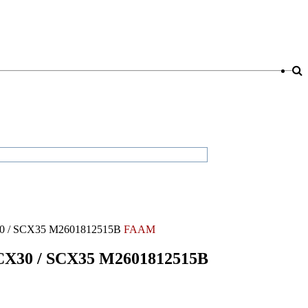
X30 / SCX35 M2601812515B
FAAM
SCX30 / SCX35 M2601812515B