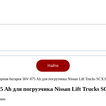
орная батарея 36V 875 Ah для погрузчика Nissan Lift Trucks SC
5 Ah для погрузчика Nissan Lift Trucks 