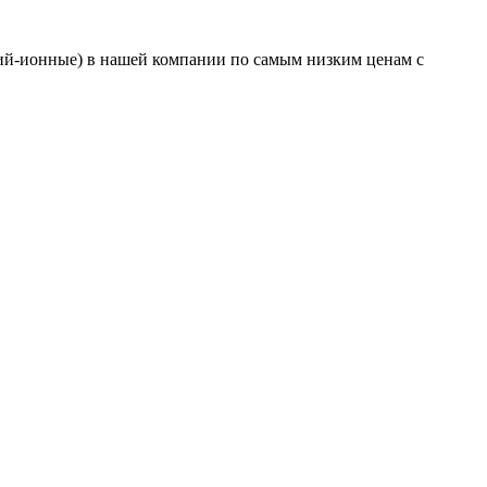
литий-ионные) в нашей компании по самым низким ценам с