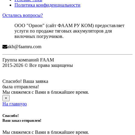
Политика конфиденциальности
Остались вопросы?
ООО "Орион" (сайт ФААМ РУ КОМ) предоставляет
услуги по продаже тяговых аккумуляторов для
вилочных погрузчиков.
akb@faamru.com
Группа компаний FAAM
2015-2026 © Все права защищены
Спасибо! Ваша заявка
была отправлена!
Мы свяжемся с Вами в ближайшее время.
×
На главную
Спасибо!
Ваш заказ отправлен!
Мы свяжемся с Вами в ближайшее время.