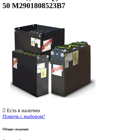
50 M2901808523B7
Есть в наличии
Помочь с выбором?
Общие сведения