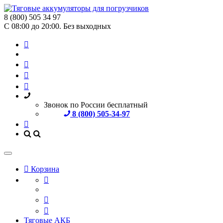
8 (800) 505 34 97
С 08:00 до 20:00. Без выходных
Звонок по России бесплатный
8 (800) 505-34-97
Корзина
Тяговые АКБ