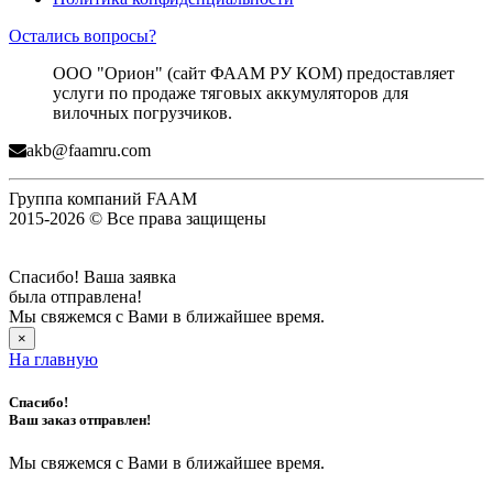
Остались вопросы?
ООО "Орион" (сайт ФААМ РУ КОМ) предоставляет
услуги по продаже тяговых аккумуляторов для
вилочных погрузчиков.
akb@faamru.com
Группа компаний FAAM
2015-2026 © Все права защищены
Спасибо! Ваша заявка
была отправлена!
Мы свяжемся с Вами в ближайшее время.
×
На главную
Спасибо!
Ваш заказ отправлен!
Мы свяжемся с Вами в ближайшее время.