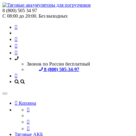
8 (800) 505 34 97
С 08:00 до 20:00. Без выходных
Звонок по России бесплатный
8 (800) 505-34-97
Корзина
Тяговые АКБ