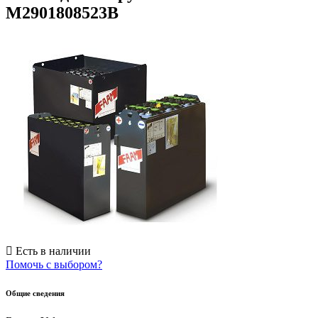
M2901808523B
Есть в наличии
Помочь с выбором?
Общие сведения